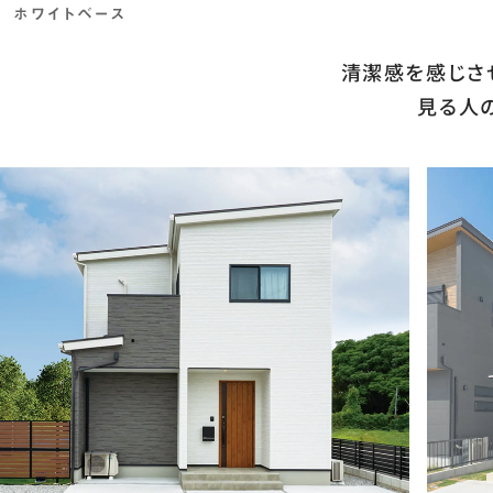
清潔感を感じさ
見る人