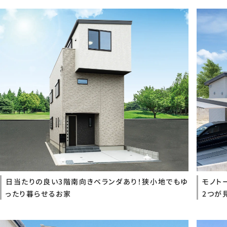
日当たりの良い3階南向きベランダあり！狭小地でもゆ
モノト
ったり暮らせるお家
2つが