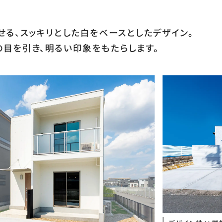
せる、スッキリとした白をベースとしたデザイン。
の目を引き、明るい印象をもたらします。