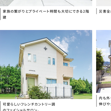
家族の繋がりとプライベート時間も大切にできる2階
災害全
建
内も外
伸びや
可愛らしいフレンチカントリー調
のフェイシャルサロン。