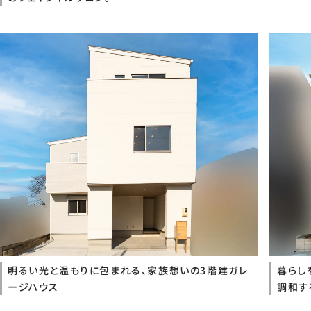
明るい光と温もりに包まれる、家族想いの3階建ガレ
暮らし
ージハウス
調和す