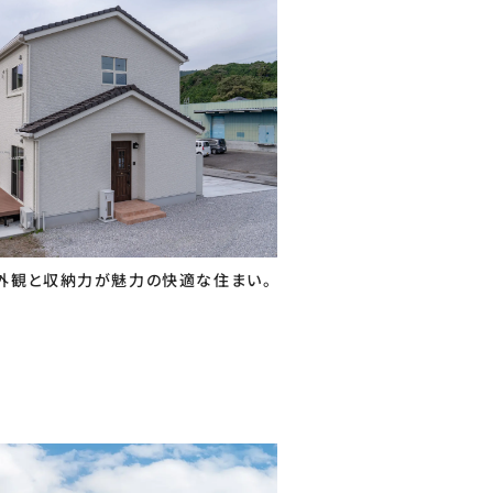
外観と収納力が魅力の快適な住まい。