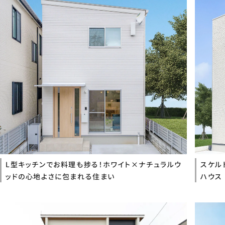
L型キッチンでお料理も捗る！ホワイト×ナチュラルウ
スケル
ッドの心地よさに包まれる住まい
ハウス