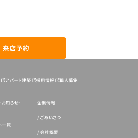
来店予約
ジ
アパート建築
採用情報
職人募集
・お知らせ・
企業情報
ごあいさつ
ト一覧
会社概要