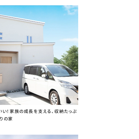
いい！家族の成長を支える、収納たっぷ
りの家