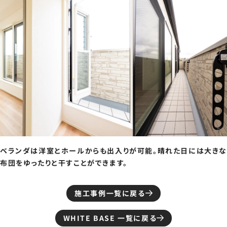
ベランダは洋室とホールからも出入りが可能。晴れた日には大き
布団をゆったりと干すことができます。
施工事例一覧に戻る
WHITE BASE 一覧に戻る