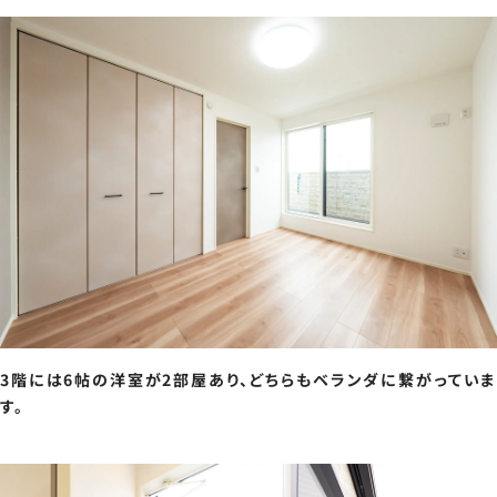
3階には6帖の洋室が2部屋あり、どちらもベランダに繋がっていま
す。