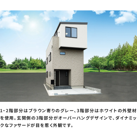
1・2階部分はブラウン寄りのグレー、3階部分はホワイトの外壁材
を使用。玄関側の3階部分がオーバーハングデザインで、ダイナミッ
クなファサードが目を惹く外観です。