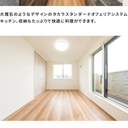
大理石のようなデザインのタカラスタンダードオフェリアシステム
キッチン。収納もたっぷりで快適に料理ができます。