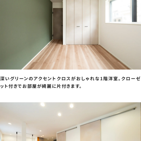
深いグリーンのアクセントクロスがおしゃれな1階洋室。クローゼ
ット付きでお部屋が綺麗に片付きます。