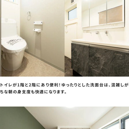
トイレが1階と2階にあり便利！ゆったりとした洗面台は、混雑しが
ちな朝の身支度も快適になります。