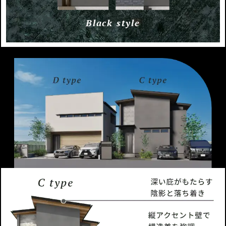
Black style