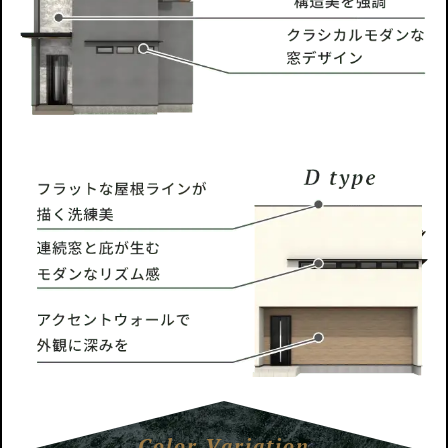
Color Variation