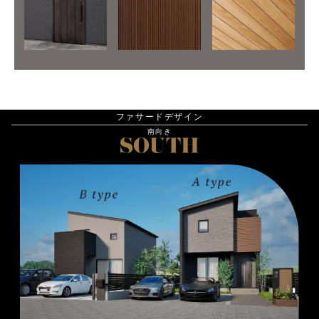
ファサードデザイン
南向き