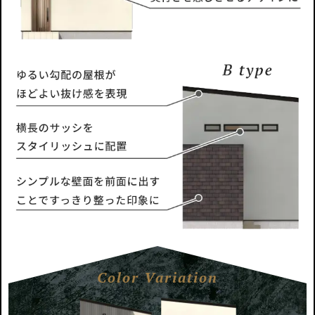
Color Variation