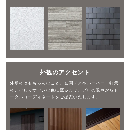
外観のアクセント
外壁材はもちろんのこと、玄関ドアやルーバー、軒天
材、そしてサッシの色に至るまで、プロの視点からト
ータルコーディネートをご提案いたします。