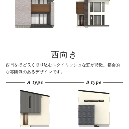
西向き
西日をほど良く取り込むスタイリッシュな窓が特徴。
都会的
な雰囲気のあるデザインです。
A type
B type