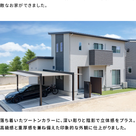
敵なお家ができました。
落ち着いたツートンカラーに、深い彫りと陰影で立体感をプラス。
高級感と重厚感を兼ね備えた印象的な外観に仕上がりました。