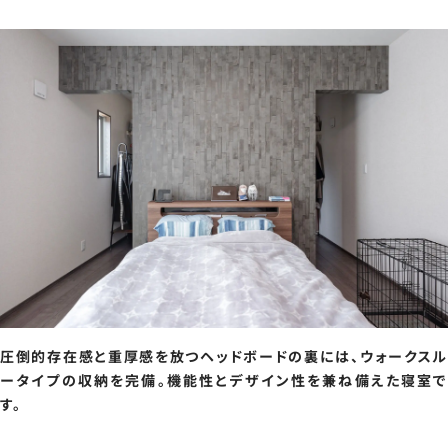
圧倒的存在感と重厚感を放つヘッドボードの裏には、ウォークスル
ータイプの収納を完備。機能性とデザイン性を兼ね備えた寝室で
す。