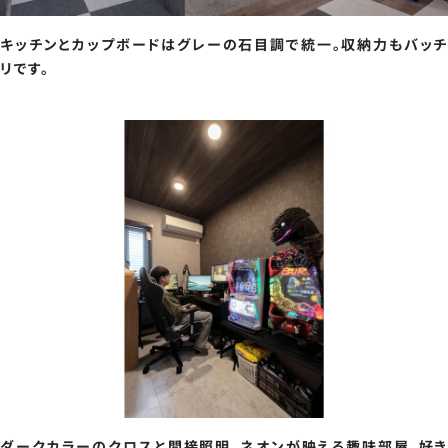
キッチンとカップボードはグレーの石目調で統一。収納力もバッチ
リです。
ダークカラーのクロスと間接照明、ネオンが映える趣味部屋。好き