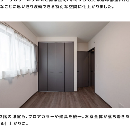
なことに思いきり没頭できる特別な空間に仕上がりました。
2階の洋室も、フロアカラーや建具を統一。お家全体が落ち着きあ
る仕上がりに。