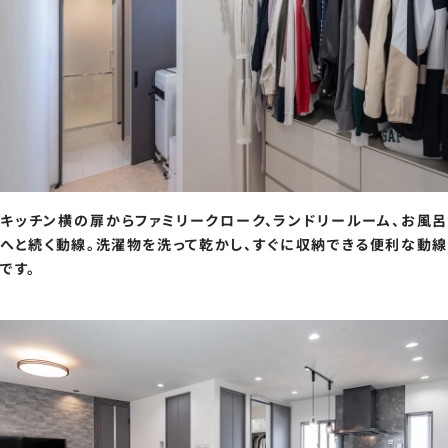
キッチン横の扉からファミリークローク、ランドリールーム、お風呂
へと続く動線。洗濯物を洗って乾かし、すぐに収納できる便利な動線
です。