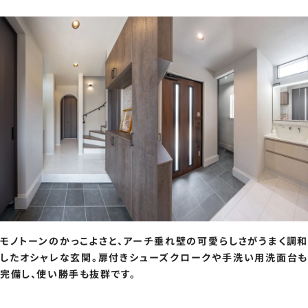
モノトーンのかっこよさと、アーチ垂れ壁の可愛らしさがうまく調和
したオシャレな玄関。扉付きシューズクロークや手洗い用洗面台も
完備し、使い勝手も抜群です。