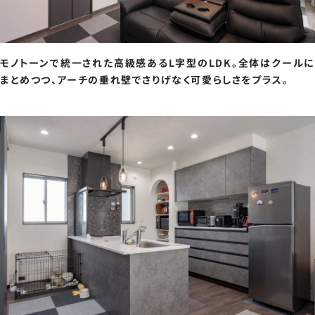
モノトーンで統一された高級感あるL字型のLDK。全体はクールに
まとめつつ、アーチの垂れ壁でさりげなく可愛らしさをプラス。