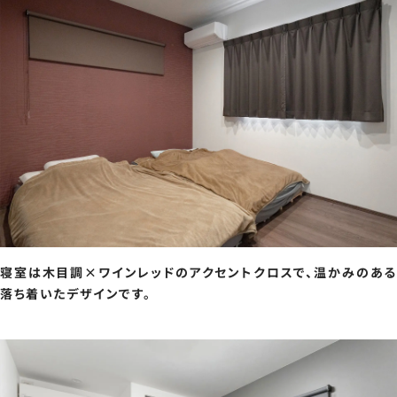
寝室は木目調×ワインレッドのアクセントクロスで、温かみのある
落ち着いたデザインです。