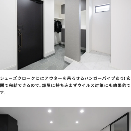
シューズクロークにはアウターを吊るせるハンガーパイプあり！玄
関で完結できるので、部屋に持ち込まずウイルス対策にも効果的で
す。