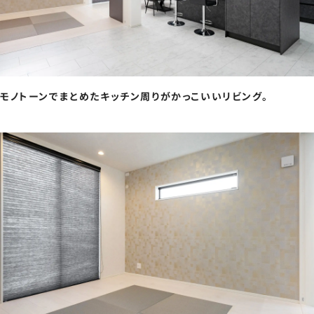
モノトーンでまとめたキッチン周りがかっこいいリビング。