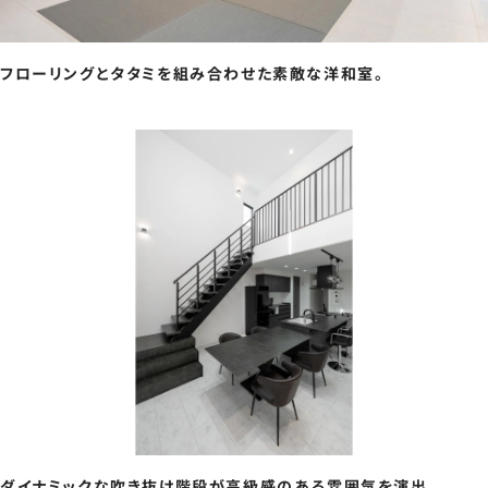
フローリングとタタミを組み合わせた素敵な洋和室。
ダイナミックな吹き抜け階段が高級感のある雰囲気を演出。