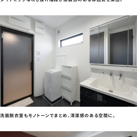
洗面脱衣室もモノトーンでまとめ、清潔感のある空間に。