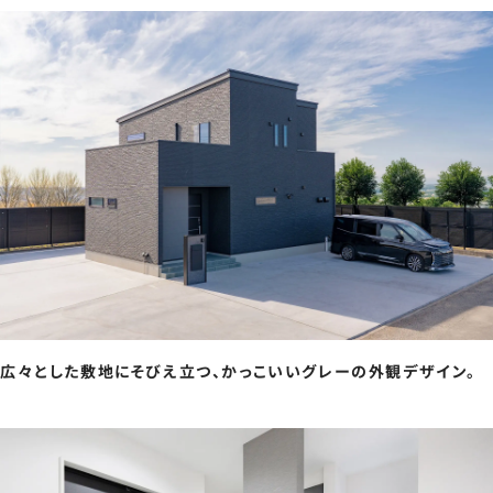
広々とした敷地にそびえ立つ、かっこいいグレーの外観デザイン。