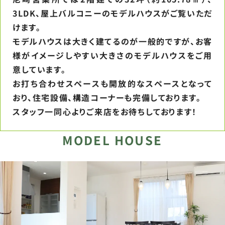
3LDK、屋上バルコニーのモデルハウスがご覧いただ
けます。
モデルハウスは大きく建てるのが一般的ですが、お客
様がイメージしやすい大きさのモデルハウスをご用
意しています。
お打ち合わせスペースも開放的なスペースとなって
おり、住宅設備、構造コーナーも完備しております。
スタッフ一同心よりご来店をお待ちしております！
MODEL HOUSE​