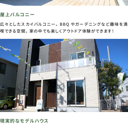
屋上バルコニー
広々としたスカイバルコニー。 BBQ やガーデニングなど趣味を満
喫できる空間。 家の中でも楽しくアウトドア体験ができます！
現実的なモデルハウス