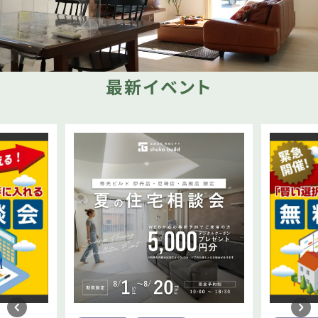
最新イベント