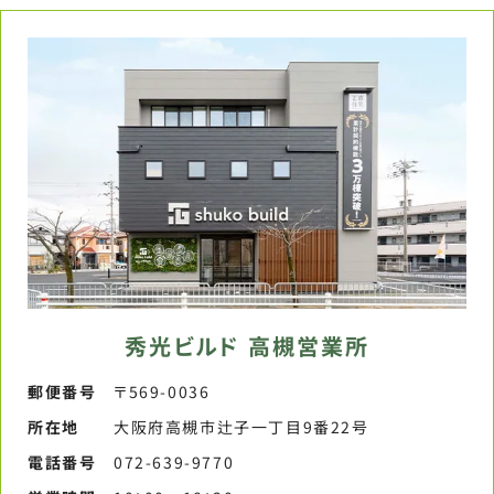
秀光ビルド 高槻営業所
郵便番号​
〒569-0036
所在地
大阪府高槻市辻子一丁目9番22号
電話番号​
072-639-9770​