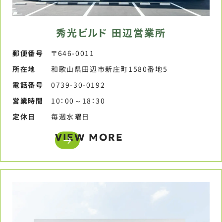
秀光ビルド 田辺営業所
郵便番号​
〒646-0011
所在地
和歌山県田辺市新庄町1580番地5
電話番号​
0739-30-0192​
営業時間​
10：00～18：30​
定休日​
毎週水曜日​
VIEW MORE