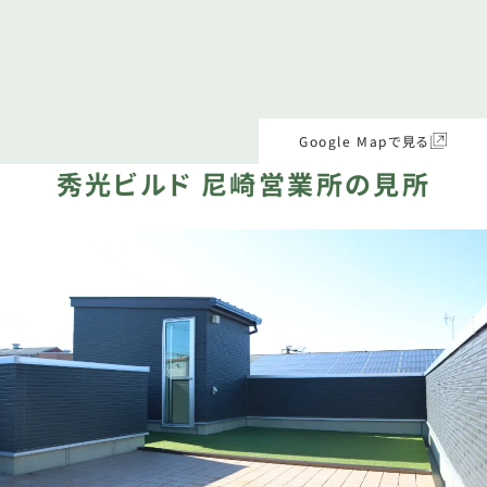
Google Mapで見る
秀光ビルド 尼崎営業所の見所​