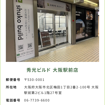
秀光ビルド 大阪駅前店
郵便番号​
〒530-0001
所在地
大阪府大阪市北区梅田1丁目2番2-100号 大阪
駅前第2ビル1階27号室
電話番号​
06-7739-6600​