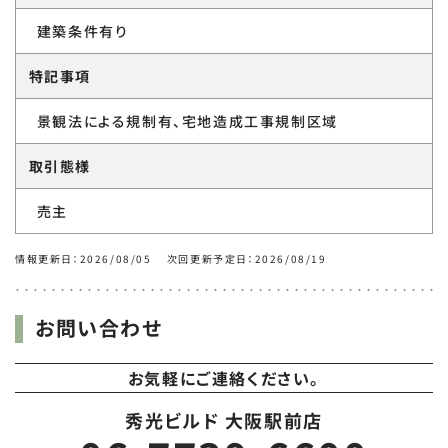
建築条件有り
特記事項
景観法による規制有、宅地造成工事規制区域
取引態様
売主
情報更新日：2026/08/05 次回更新予定日：2026/08/19
お問い合わせ
お気軽にご連絡ください。
秀光ビルド 大阪駅前店