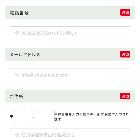
電話番号
メールアドレス
ご住所
※郵便番号入力で住所の一部が自動で入力され
〒
-
ます。