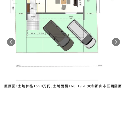
区画図：土地価格1550万円、土地面積160.19㎡ 大和郡山市区画図面