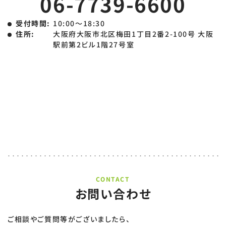
06-7739-6600
受付時間:
10:00〜18:30
住所:
大阪府大阪市北区梅田1丁目2番2-100号 大阪
駅前第2ビル1階27号室
CONTACT
お問い合わせ
ご相談やご質問等がございましたら、