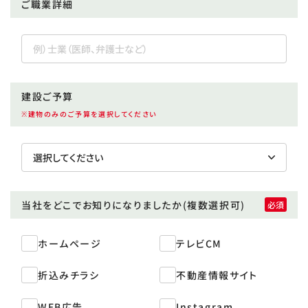
ご職業詳細
建設ご予算
※建物のみのご予算を選択してください
当社をどこで
お知りになりましたか
(複数選択可)
ホームページ
テレビCM
折込みチラシ
不動産情報サイト
WEB広告
Instagram