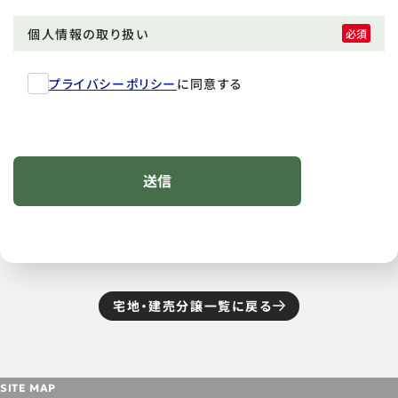
個人情報の取り扱い
プライバシーポリシー
に同意する
宅地・建売分譲一覧に戻る
SITE MAP