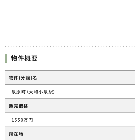
物件概要
物件(分譲)名
泉原町（大和小泉駅）
販売価格
1550万円
所在地