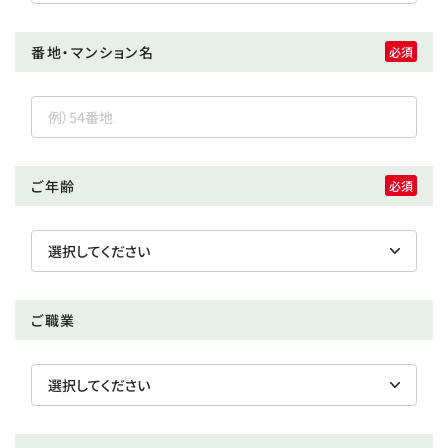
番地・マンション名
ご年齢
ご職業