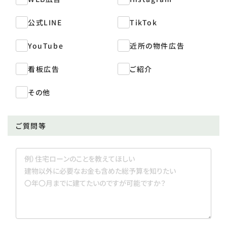
公式LINE
TikTok
YouTube
近所の物件広告
看板広告
ご紹介
その他
ご質問等