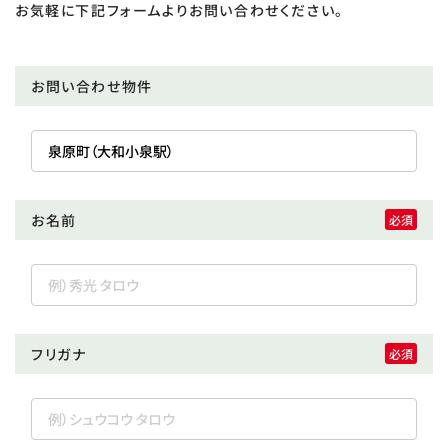
お気軽に下記フォームよりお問い合わせください。
お問い合わせ物件
お名前
フリガナ