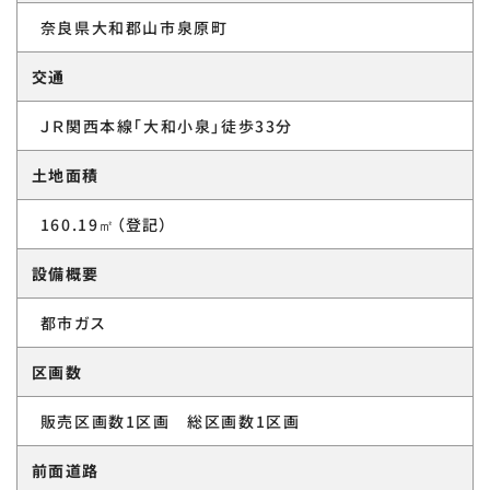
奈良県大和郡山市泉原町
交通
ＪＲ関西本線「大和小泉」徒歩33分
土地面積
160.19㎡（登記）
設備概要
都市ガス
区画数
販売区画数1区画 総区画数1区画
前面道路