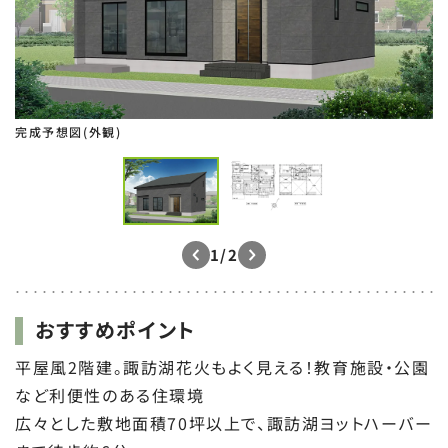
完成予想図(外観)
1/2
おすすめポイント
平屋風2階建。諏訪湖花火もよく見える！教育施設・公園
など利便性のある住環境
広々とした敷地面積70坪以上で、諏訪湖ヨットハーバー