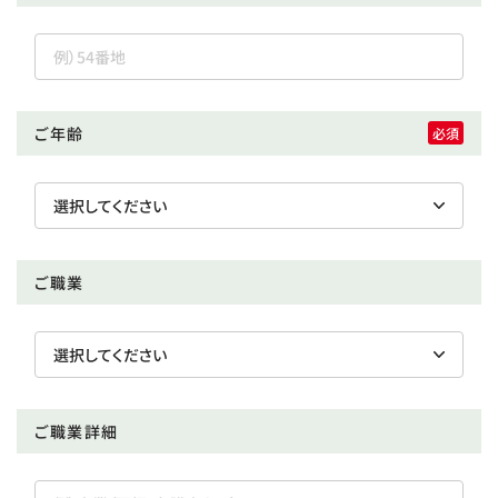
ご年齢
ご職業
ご職業詳細