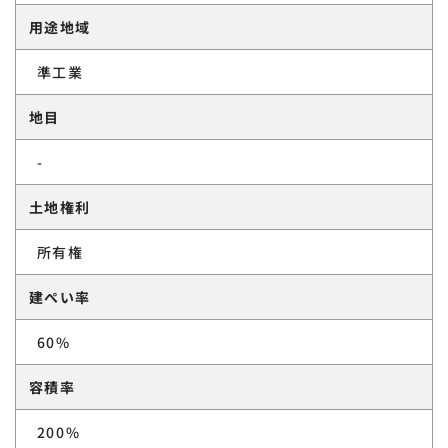
用途地域
準工業
地目
-
土地権利
所有権
建ぺい率
60%
容積率
200%