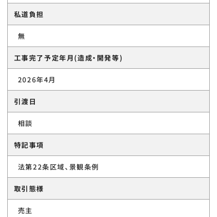
私道負担
無
工事完了予定年月(造成・開発等)
2026年4月
引渡日
相談
特記事項
法第22条区域、景観条例
取引態様
売主