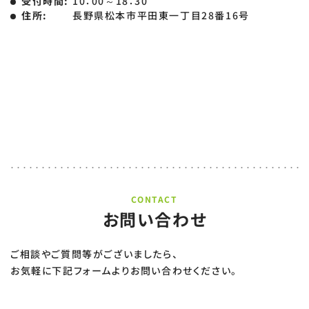
受付時間:
10：00～18：30
住所:
長野県松本市平田東一丁目28番16号
CONTACT
お問い合わせ
ご相談やご質問等がございましたら、
お気軽に下記フォームよりお問い合わせください。