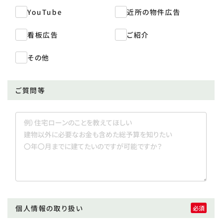
YouTube
近所の物件広告
看板広告
ご紹介
その他
ご質問等
個人情報の取り扱い