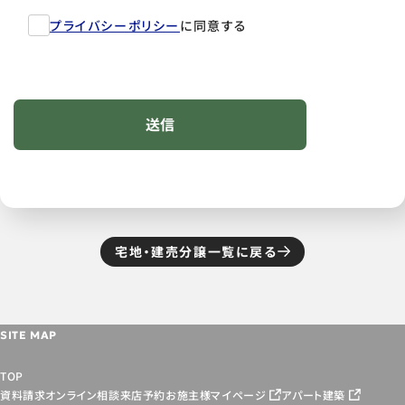
プライバシーポリシー
に同意する
宅地・建売分譲一覧に戻る
SITE MAP
TOP
資料請求
オンライン相談
来店予約
お施主様マイページ
アパート建築