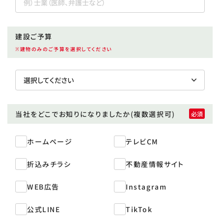
建設ご予算
※建物のみのご予算を選択してください
当社をどこで
お知りになりましたか
(複数選択可)
ホームページ
テレビCM
折込みチラシ
不動産情報サイト
WEB広告
Instagram
公式LINE
TikTok