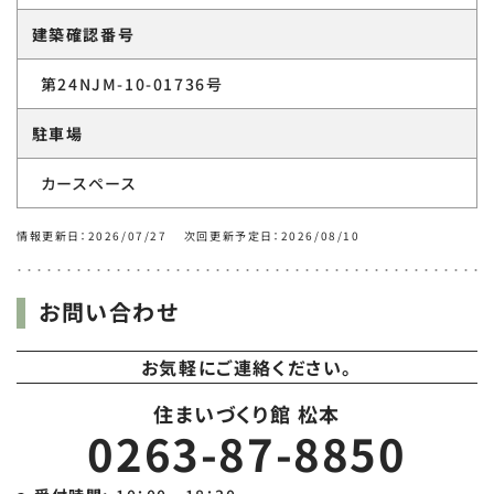
建築確認番号
第24NJM-10-01736号
駐車場
カースペース
情報更新日：2026/07/27 次回更新予定日：2026/08/10
お問い合わせ
お気軽にご連絡ください。
住まいづくり館 松本
0263-87-8850