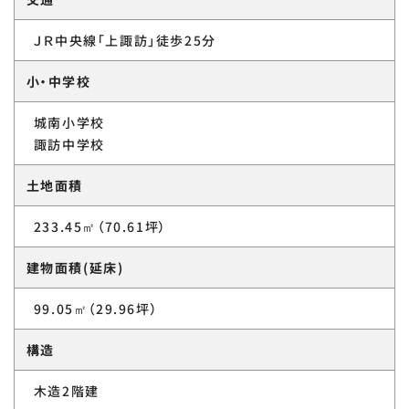
ＪＲ中央線「上諏訪」徒歩25分
小・中学校
城南小学校
諏訪中学校
土地面積
233.45㎡（70.61坪）
建物面積(延床)
99.05㎡（29.96坪）
構造
木造2階建