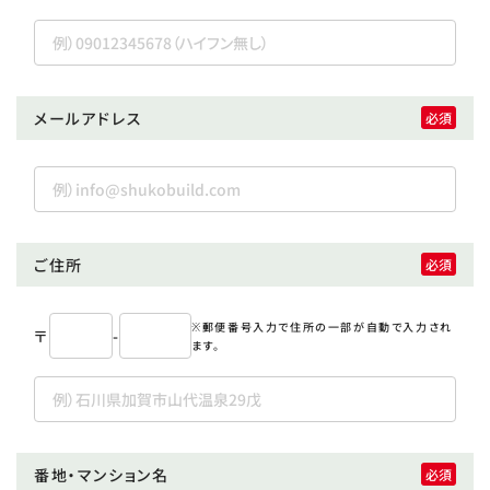
メールアドレス
ご住所
※郵便番号入力で住所の一部が自動で入力され
〒
-
ます。
番地・マンション名