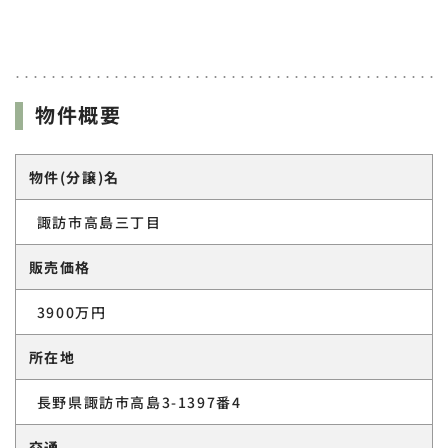
物件概要
物件(分譲)名
諏訪市高島三丁目
販売価格
3900万円
所在地
長野県諏訪市高島3-1397番4
交通