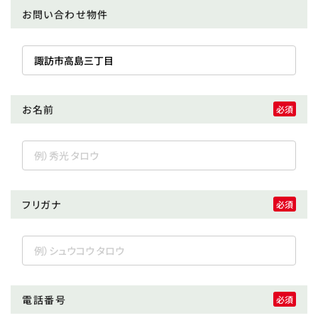
お問い合わせ物件
お名前
フリガナ
電話番号