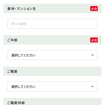
番地・マンション名
ご年齢
ご職業
ご職業詳細