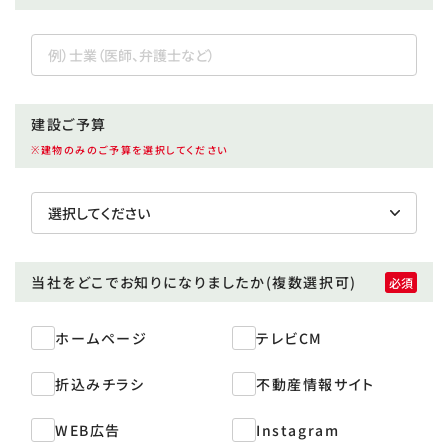
建設ご予算
※建物のみのご予算を選択してください
当社をどこで
お知りになりましたか
(複数選択可)
ホームページ
テレビCM
折込みチラシ
不動産情報サイト
WEB広告
Instagram