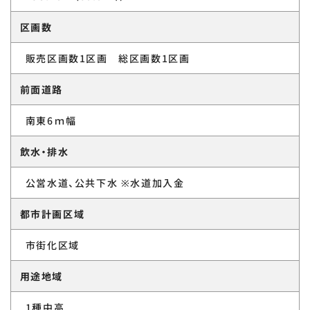
区画数
販売区画数1区画 総区画数1区画
前面道路
南東6ｍ幅
飲水・排水
公営水道、公共下水 ※水道加入金
都市計画区域
市街化区域
用途地域
1種中高