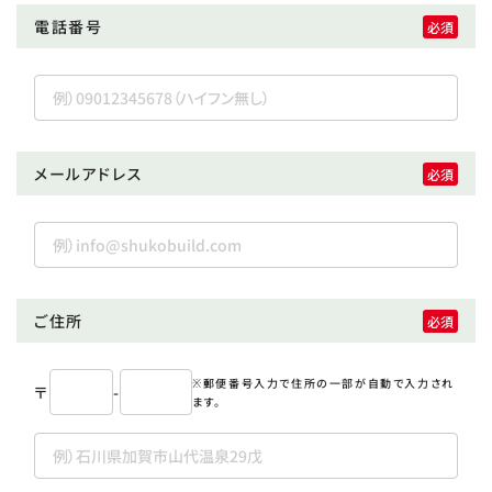
電話番号
メールアドレス
ご住所
※郵便番号入力で住所の一部が自動で入力され
〒
-
ます。