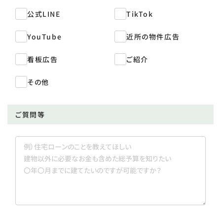
公式LINE
TikTok
YouTube
近所の物件広告
看板広告
ご紹介
その他
ご質問等