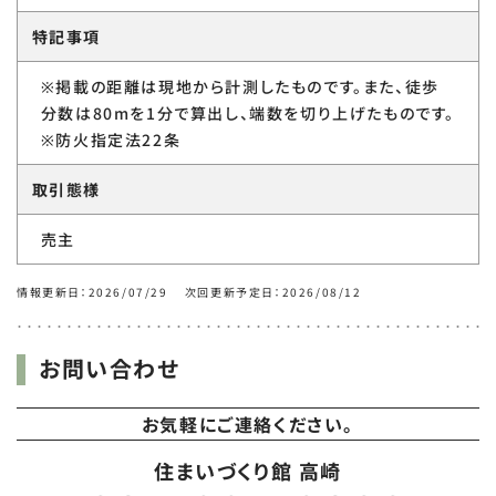
特記事項
※掲載の距離は現地から計測したものです。また、徒歩
分数は80mを1分で算出し、端数を切り上げたものです。
※防火指定法22条
取引態様
売主
情報更新日：2026/07/29 次回更新予定日：2026/08/12
お問い合わせ
お気軽にご連絡ください。
住まいづくり館 高崎