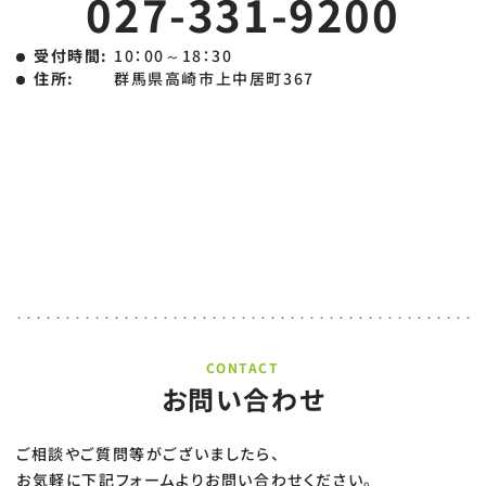
027-331-9200
受付時間:
10：00～18：30
住所:
群馬県高崎市上中居町367
CONTACT
お問い合わせ
ご相談やご質問等がございましたら、
お気軽に下記フォームよりお問い合わせください。