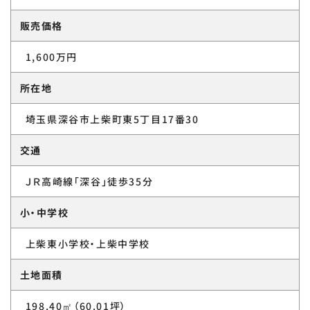
販売価格
1,600万円
所在地
埼玉県深谷市上柴町東5丁目17番30
交通
ＪＲ高崎線「深谷」徒歩35分
小・中学校
上柴東小学校・上柴中学校
土地面積
198.40㎡（60.01坪）