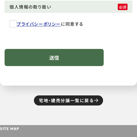
個人情報の取り扱い
プライバシーポリシー
に同意する
宅地・建売分譲一覧に戻る
SITE MAP