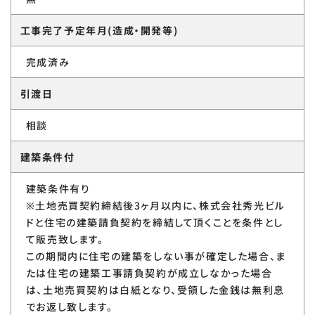
工事完了予定年月(造成・開発等)
完成済み
引渡日
相談
建築条件付
建築条件有り
※土地売買契約締結後3ヶ月以内に、株式会社秀光ビル
ドと住宅の建築請負契約を締結して頂くことを条件とし
て販売致します。
この期間内に住宅の建築をしない事が確定した場合、ま
たは住宅の建築工事請負契約が成立しなかった場合
は、土地売買契約は白紙となり、受領した金銭は無利息
でお返し致します。