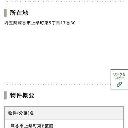
所在地
埼玉県深谷市上柴町東5丁目17番30
リンクを
コピー
物件概要
物件(分譲)名
深谷市上柴町東B区画