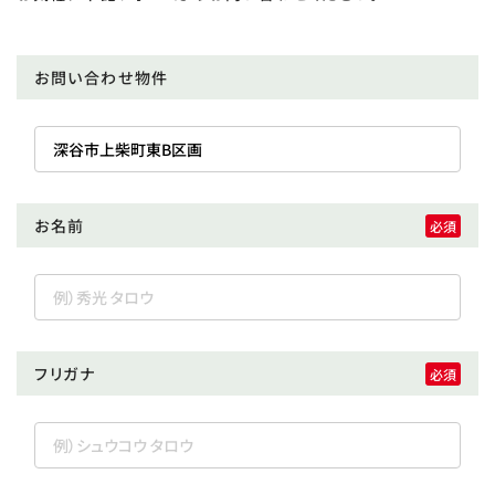
お問い合わせ物件
お名前
フリガナ