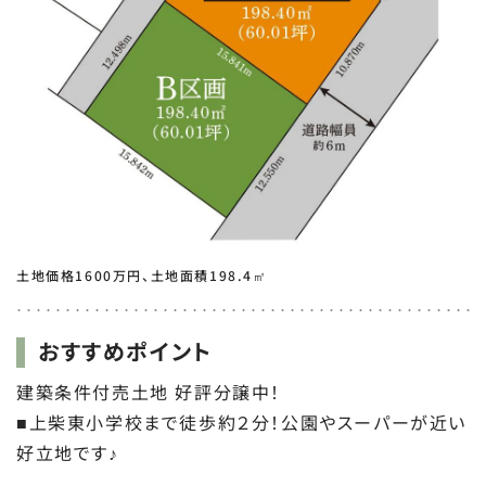
土地価格1600万円、土地面積198.4㎡
おすすめポイント
建築条件付売土地 好評分譲中！
■上柴東小学校まで徒歩約２分！公園やスーパーが近い
好立地です♪