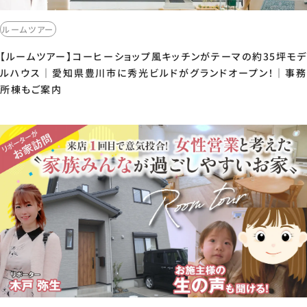
ルームツアー
【ルームツアー】コーヒーショップ風キッチンがテーマの約35坪モデ
ルハウス｜愛知県豊川市に秀光ビルドがグランドオープン！｜事務
所棟もご案内