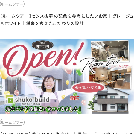
ルームツアー
【ルームツアー】センス抜群の配色を参考にしたいお家｜グレージュ
×ホワイト｜将来を考えたこだわりの設計
ルームツアー