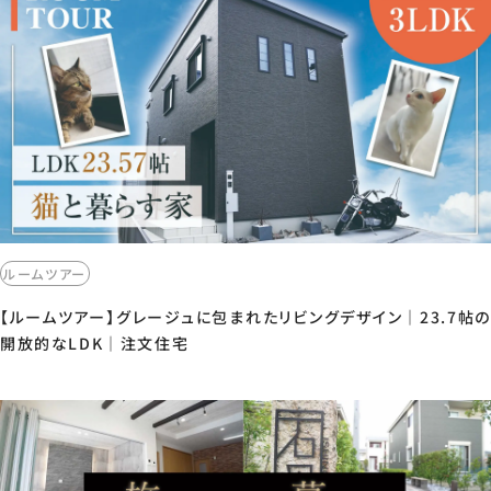
ルームツアー
【ルームツアー】グレージュに包まれたリビングデザイン｜23.7帖の
開放的なLDK｜注文住宅