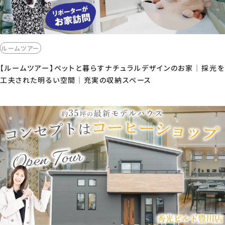
ルームツアー
【ルームツアー】ペットと暮らすナチュラルデザインのお家｜採光を
工夫された明るい空間｜充実の収納スペース