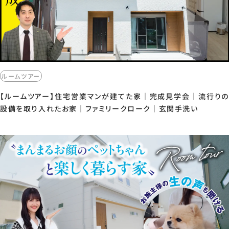
ルームツアー
【ルームツアー】住宅営業マンが建てた家｜完成見学会｜流行りの
設備を取り入れたお家｜ファミリークローク｜玄関手洗い