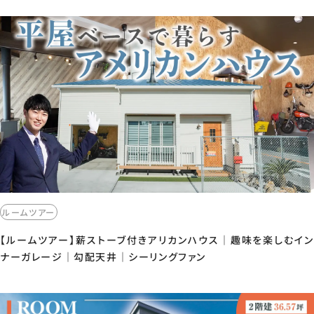
ルームツアー
【ルームツアー】薪ストーブ付きアリカンハウス｜趣味を楽しむイン
ナーガレージ｜勾配天井｜シーリングファン