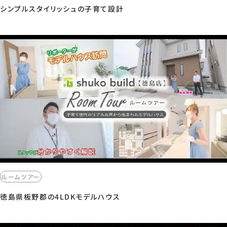
シンプルスタイリッシュの子育て設計
ルームツアー
徳島県板野郡の4LDKモデルハウス