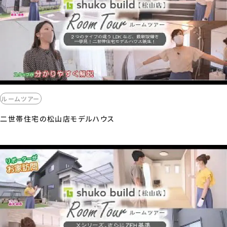
ルームツアー
二世帯住宅の松山店モデルハウス