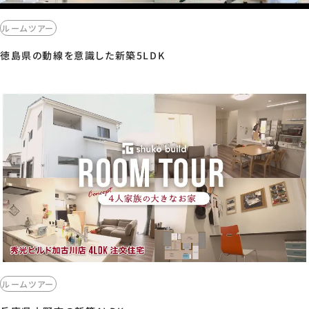
ルームツアー
徳島県の動線を意識した新築5LDK
ルームツアー