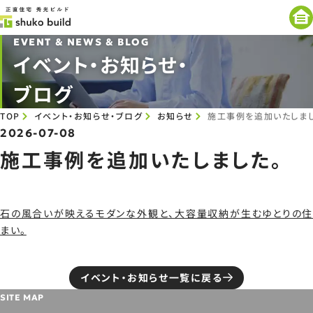
EVENT & NEWS & BLOG
イベント・お知らせ・
ブログ
TOP
イベント・お知らせ・ブログ
お知らせ
施工事例を追加いたしまし
2026-07-08
施工事例を追加いたしました。
石の風合いが映えるモダンな外観と、大容量収納が生むゆとりの住
まい。
イベント・お知らせ一覧に戻る
SITE MAP