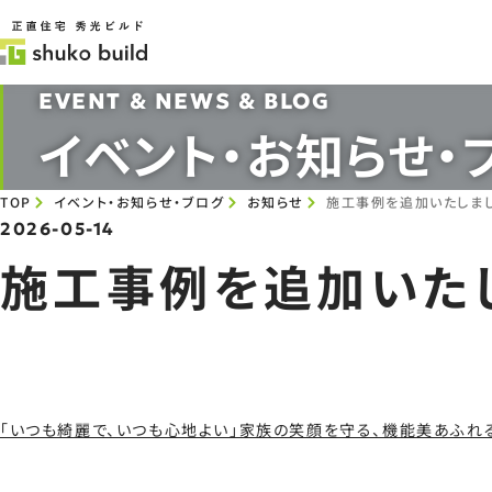
EVENT & NEWS & BLOG
イベント・お知らせ・
TOP
イベント・お知らせ・ブログ
お知らせ
施工事例を追加いたしまし
2026-05-14
施工事例を追加いた
「いつも綺麗で、いつも心地よい」家族の笑顔を守る、機能美あふれ