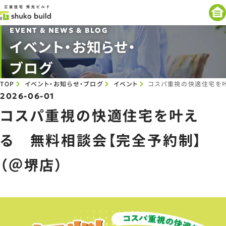
EVENT & NEWS & BLOG
イベント・お知らせ・
ブログ
TOP
イベント・お知らせ・ブログ
イベント
コスパ重視の快適住宅を叶
2026-06-01
コスパ重視の快適住宅を叶え
る 無料相談会【完全予約制】
（＠堺店）