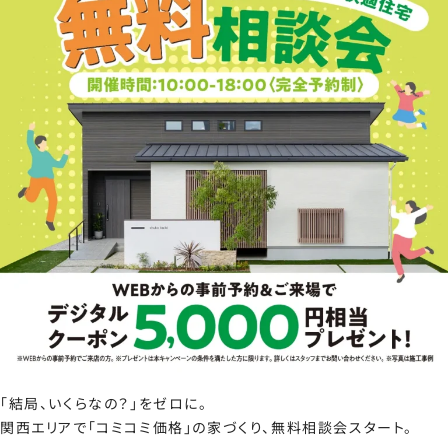
「結局、いくらなの？」をゼロに。
関西エリアで「コミコミ価格」の家づくり、無料相談会スタート。