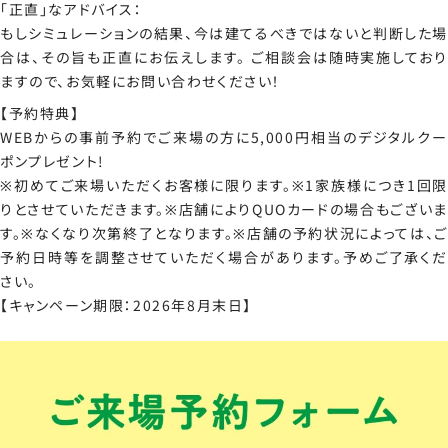
「正直」なアドバイス：
もしシミュレーションの結果、今は建てるべきではないと判断した場
合は、その旨も正直にお伝えします。 ご相談会は随時実施しており
ますので、お気軽にお問い合わせください！
【予約特典】
WEBからの事前予約でご来場の方に5,000円相当のデジタルクー
ポンプレゼント!
※初めてご来場いただくお客様に限ります。※1家族様につき1回限
りとさせていただきます。※店舗によりQUOカードの場合もございま
す。※なくなり次第終了となります。※店舗の予約状況によっては、ご
予約日時等を調整させていただく場合があります。予めご了承くだ
さい。
【キャンペーン期限：2026年8月末日】