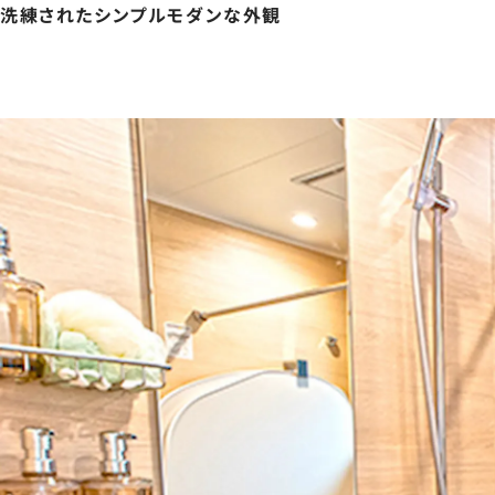
洗練されたシンプルモダンな外観