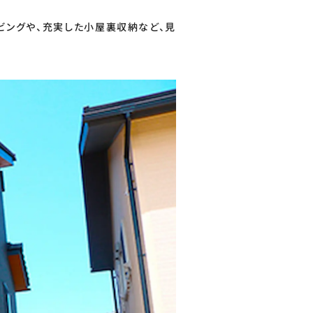
ビングや、充実した小屋裏収納など、見