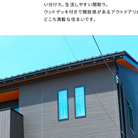
い分けた、生活しやすい間取り。
ウッドデッキ付きで開放感があるアウトドアリ
どころ満載な住まいです。