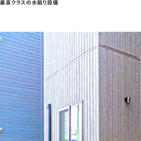
最高クラスの水廻り設備