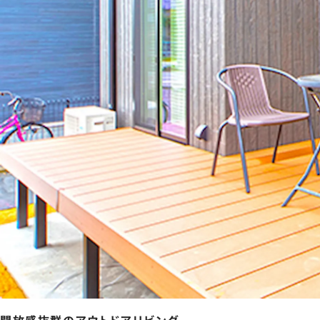
開放感抜群のアウトドアリビング