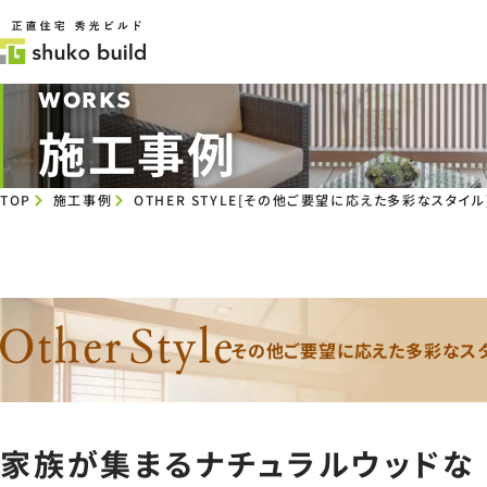
WORKS
施工事例
TOP
施工事例
OTHER STYLE[その他ご要望に応えた多彩なスタイル
その他ご要望に応えた多彩なス
家族が集まるナチュラルウッドな