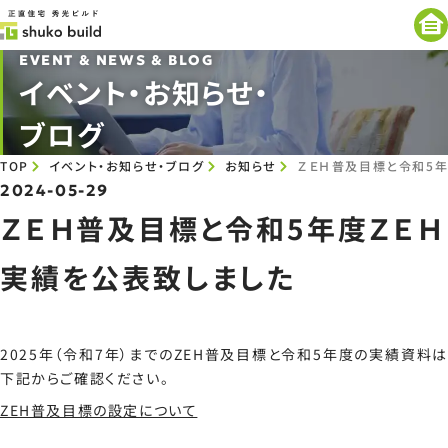
EVENT & NEWS & BLOG
イベント・お知らせ・
ブログ
TOP
イベント・お知らせ・ブログ
お知らせ
ＺＥＨ普及目標と令和5
2024-05-29
ＺＥＨ普及目標と令和5年度ＺＥＨ
実績を公表致しました
2025年（令和7年）までのZEH普及目標と令和5年度の実績資料は
下記からご確認ください。
ZEH普及目標の設定について