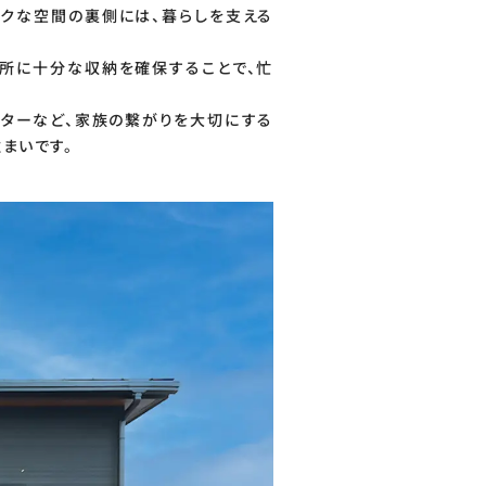
クな空間の裏側には、暮らしを支える
場所に十分な収納を確保することで、忙
ターなど、家族の繋がりを大切にする
まいです。