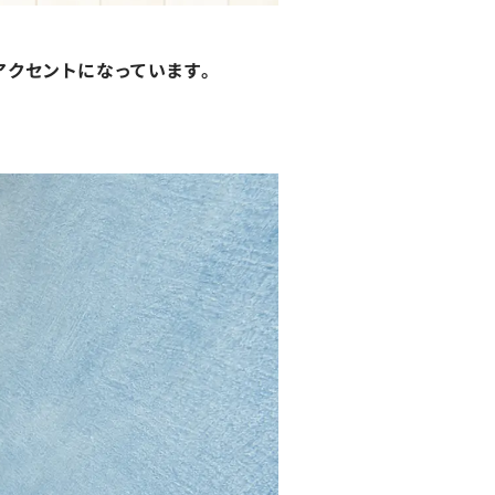
クセントになっています。