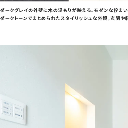
ダークグレイの外壁に木の温もりが映える、モダンな佇まい
ダークトーンでまとめられたスタイリッシュな外観。玄関や