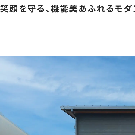
笑顔を守る、機能美あふれるモダ