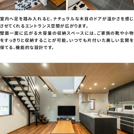
室内へ足を踏み入れると、ナチュラルな木目のドアが温かさを感じ
させてくれるエントランス空間が広がります。
壁面一面に広がる大容量の収納スペースには、ご家族の靴や小物
をすっきりと収納することが可能。いつでも片付いた美しい玄関を
保てる、機能的な設計です。