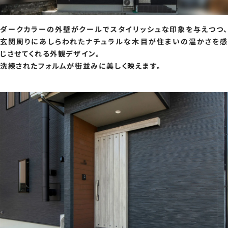
ダークカラーの外壁がクールでスタイリッシュな印象を与えつつ、
玄関周りにあしらわれたナチュラルな木目が住まいの温かさを感
じさせてくれる外観デザイン。
洗練されたフォルムが街並みに美しく映えます。