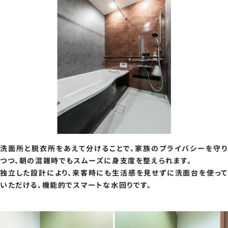
洗面所と脱衣所をあえて分けることで、家族のプライバシーを守り
つつ、朝の混雑時でもスムーズに身支度を整えられます。
独立した設計により、来客時にも生活感を見せずに洗面台を使って
いただける、機能的でスマートな水回りです。