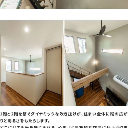
1階と2階を繋ぐダイナミックな吹き抜けが、住まい全体に縦の広が
りと明るさをもたらします。
どこにいても光を感じられる、心地よく開放的な空間に仕上がりま