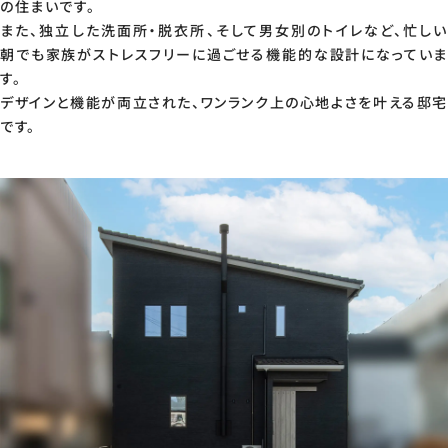
の住まいです。
また、独立した洗面所・脱衣所、そして男女別のトイレなど、忙しい
朝でも家族がストレスフリーに過ごせる機能的な設計になっていま
す。
デザインと機能が両立された、ワンランク上の心地よさを叶える邸宅
です。