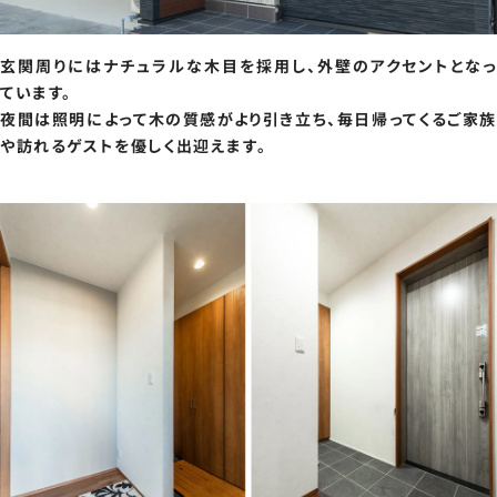
玄関周りにはナチュラルな木目を採用し、外壁のアクセントとなっ
ています。
夜間は照明によって木の質感がより引き立ち、毎日帰ってくるご家族
や訪れるゲストを優しく出迎えます。