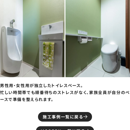
男性用・女性用が独立したトイレスペース。
忙しい時間帯でも順番待ちのストレスがなく、家族全員が自分のペ
ースで準備を整えられます。
施工事例一覧に戻る