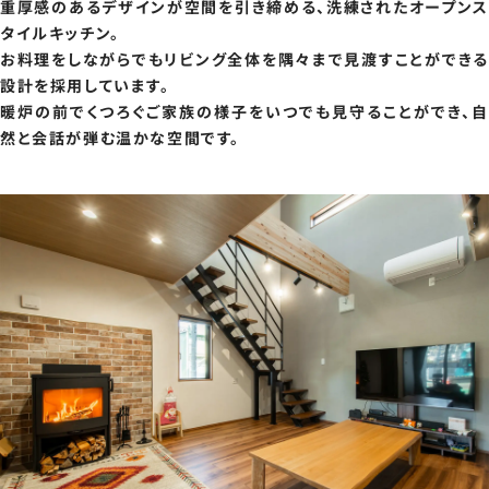
重厚感のあるデザインが空間を引き締める、洗練されたオープンス
タイルキッチン。
お料理をしながらでもリビング全体を隅々まで見渡すことができる
設計を採用しています。
暖炉の前でくつろぐご家族の様子をいつでも見守ることができ、自
然と会話が弾む温かな空間です。