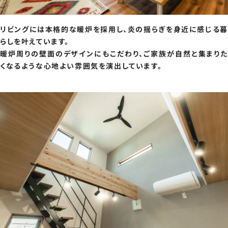
リビングには本格的な暖炉を採用し、炎の揺らぎを身近に感じる暮
らしを叶えています。
暖炉周りの壁面のデザインにもこだわり、ご家族が自然と集まりた
くなるような心地よい雰囲気を演出しています。