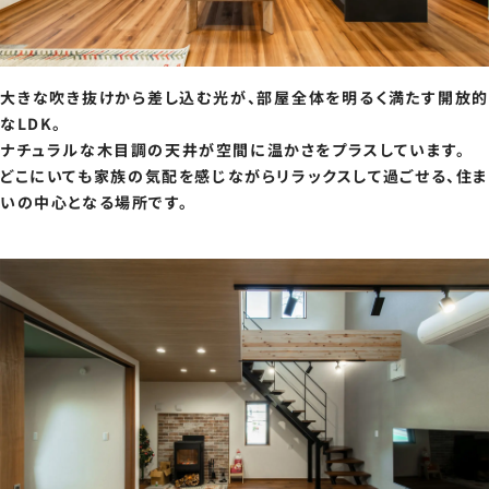
大きな吹き抜けから差し込む光が、部屋全体を明るく満たす開放的
なLDK。
ナチュラルな木目調の天井が空間に温かさをプラスしています。
どこにいても家族の気配を感じながらリラックスして過ごせる、住ま
いの中心となる場所です。