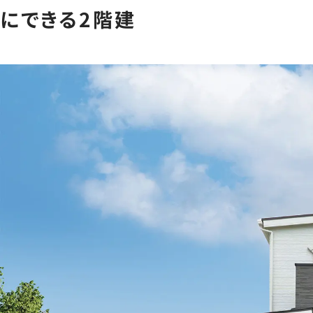
にできる2階建