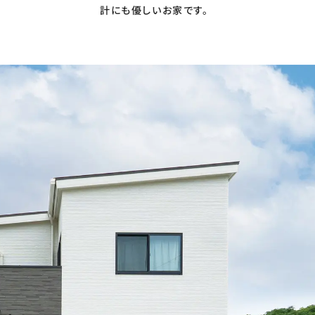
計にも優しいお家です。