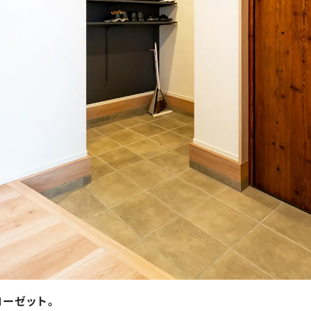
ーゼット。