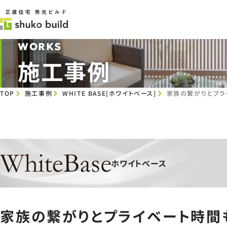
WORKS
施工事例
TOP
施工事例
WHITE BASE[ホワイトベース]
家族の繋がりとプラ
ホワイトベース
家族の繋がりとプライベート時間