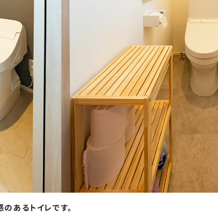
感のあるトイレです。