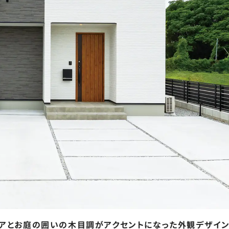
アとお庭の囲いの木目調がアクセントになった外観デザイン