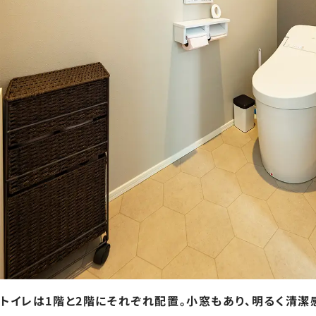
トイレは1階と2階にそれぞれ配置。小窓もあり、明るく清潔