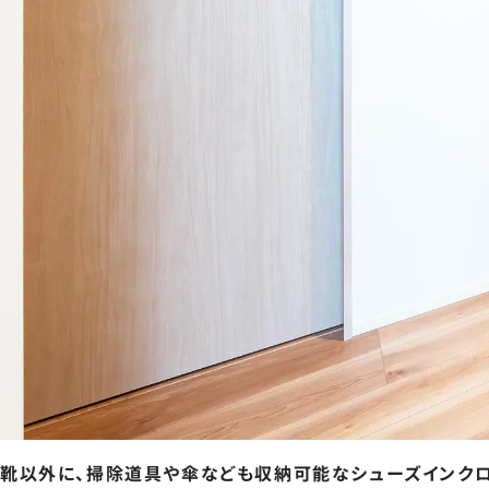
靴以外に、掃除道具や傘なども収納可能なシューズインクロ