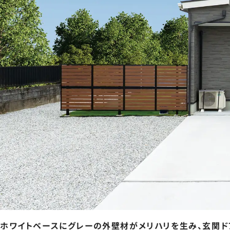
ホワイトベースにグレーの外壁材がメリハリを生み、玄関ド