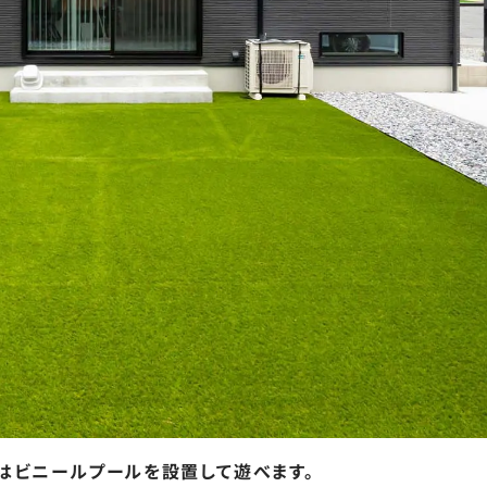
はビニールプールを設置して遊べます。