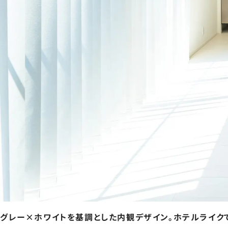
グレー×ホワイトを基調とした内観デザイン。ホテルライク