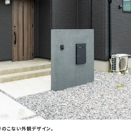
きのこない外観デザイン。