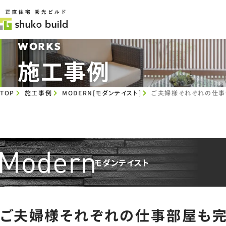
WORKS
施工事例
TOP
施工事例
MODERN[モダンテイスト]
ご夫婦様それぞれの仕事
モダンテイスト
ご夫婦様それぞれの仕事部屋も完