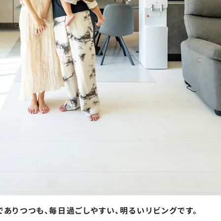
でありつつも、毎日過ごしやすい、明るいリビングです。