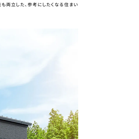
機能も両立した、参考にしたくなる住まい