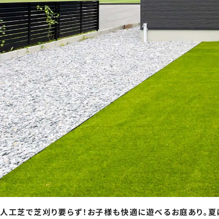
人工芝で芝刈り要らず！お子様も快適に遊べるお庭あり。夏