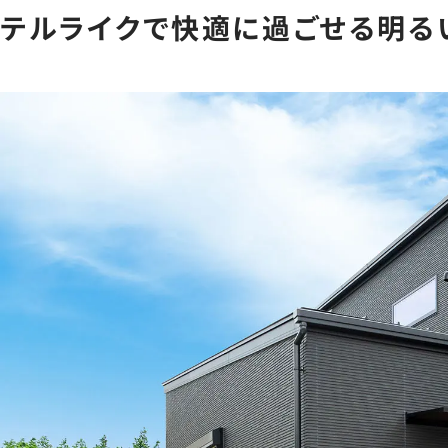
テルライクで快適に過ごせる明る