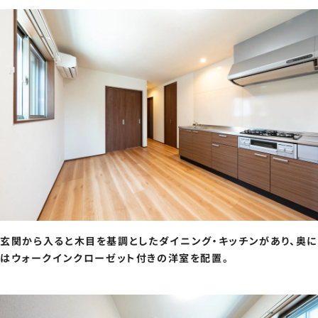
玄関から入ると木目を基調としたダイニング・キッチンがあり、奥に
はウォークインクローゼット付きの洋室を配置。