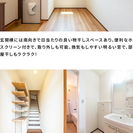
玄関横には南向きで日当たりの良い物干しスペースあり。便利なホ
スクリーン付きで、取り外しも可能。換気もしやすい明るい窓で、部
屋干しもラクラク！