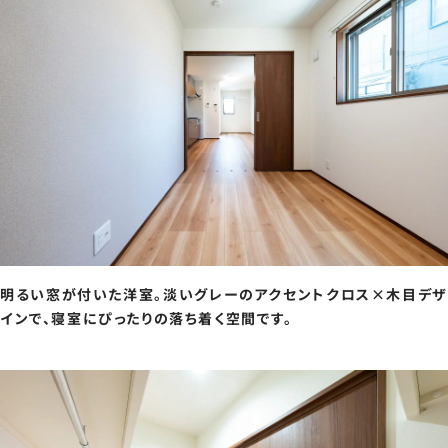
明るい窓が付いた洋室。淡いグレーのアクセントクロス×木目デザ
インで、寝室にぴったりの落ち着く空間です。