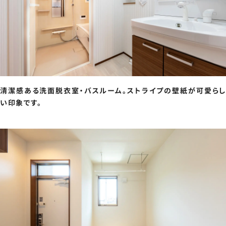
清潔感ある洗面脱衣室・バスルーム。ストライプの壁紙が可愛らし
い印象です。