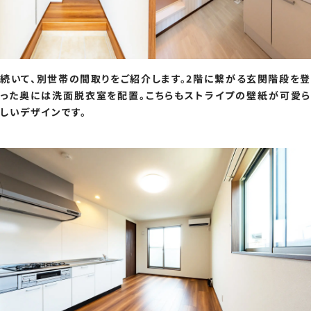
続いて、別世帯の間取りをご紹介します。2階に繋がる玄関階段を登
った奥には洗面脱衣室を配置。こちらもストライプの壁紙が可愛ら
しいデザインです。