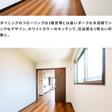
ダイニングのフローリングは1階世帯とは違いダークな木目調で
ックなデザイン。ホワイトカラーのキッチンで、圧迫感なく明るい印
象に。