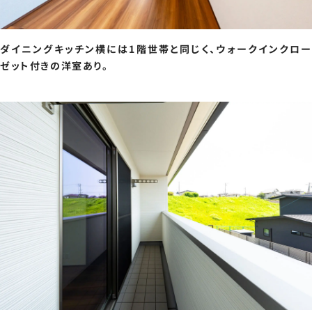
ダイニングキッチン横には1階世帯と同じく、ウォークインクロー
ゼット付きの洋室あり。