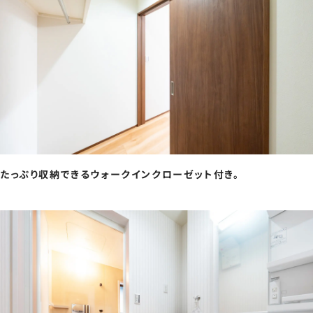
たっぷり収納できるウォークインクローゼット付き。