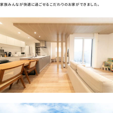
家族みんなが快適に過ごせるこだわりのお家ができました。