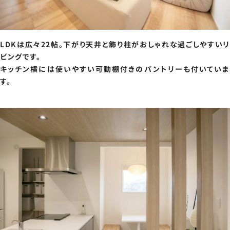
LDKは広々22帖。下がり天井と飾り柱がおしゃれな過ごしやすいリ
ビングです。
キッチン横には使いやすい可動棚付きのパントリーも付いていま
す。