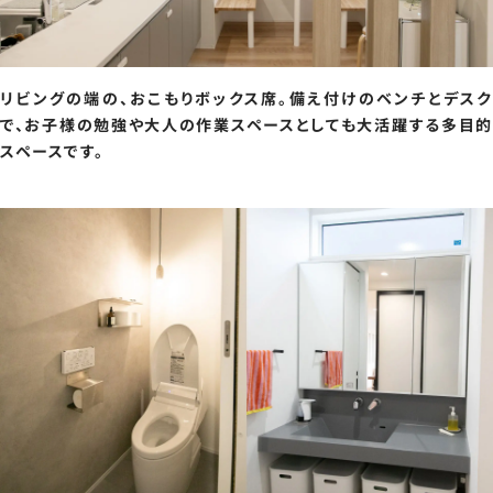
リビングの端の、おこもりボックス席。備え付けのベンチとデスク
で、お子様の勉強や大人の作業スペースとしても大活躍する多目的
スペースです。