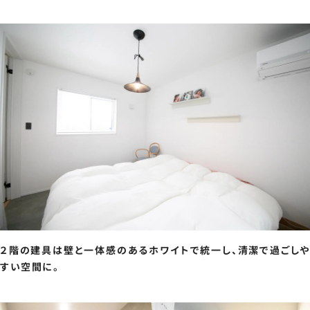
２階の建具は壁と一体感のあるホワイトで統一し、清潔で過ごしや
すい空間に。