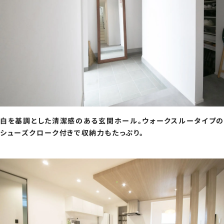
白を基調とした清潔感のある玄関ホール。ウォークスルータイプの
シューズクローク付きで収納力もたっぷり。