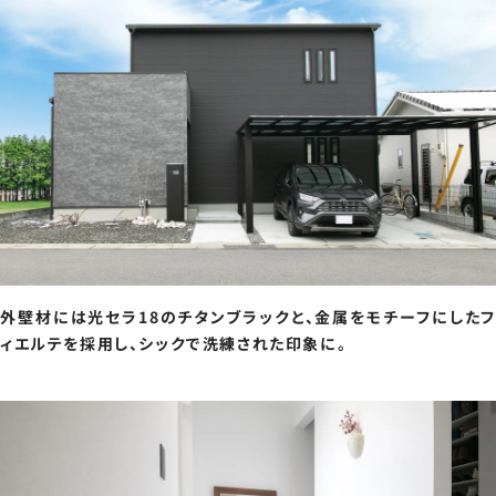
外壁材には光セラ18のチタンブラックと、金属をモチーフにしたフ
ィエルテを採用し、シックで洗練された印象に。