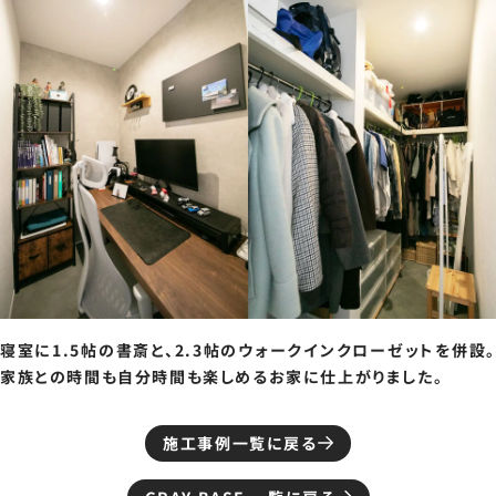
寝室に1.5帖の書斎と、2.3帖のウォークインクローゼットを併設。
家族との時間も自分時間も楽しめるお家に仕上がりました。
施工事例一覧に戻る