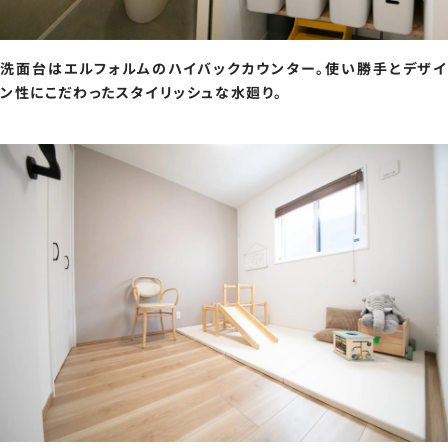
洗面台はエルフォルムのハイバックカウンター。使い勝手とデザイ
ン性にこだわったスタイリッシュな水廻り。