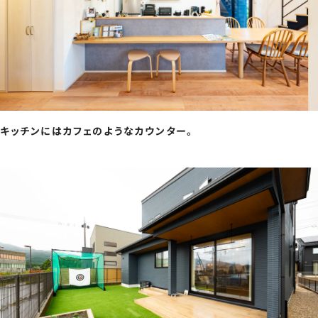
キッチンにはカフェのようなカウンター。