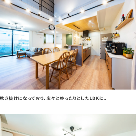
吹き抜けになっており、広々とゆったりとしたLDKに。