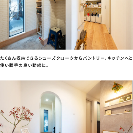
たくさん収納できるシューズクロークからパントリー、キッチンへと
使い勝手の良い動線に。