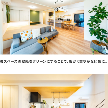
畳スペースの壁紙をグリーンにすることで、暖かく爽やかな印象に。