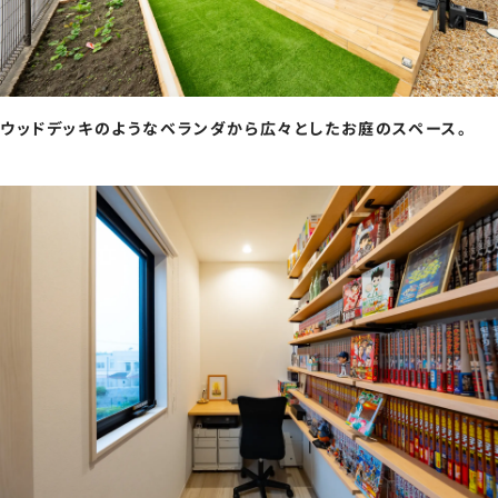
ウッドデッキのようなベランダから広々としたお庭のスペース。