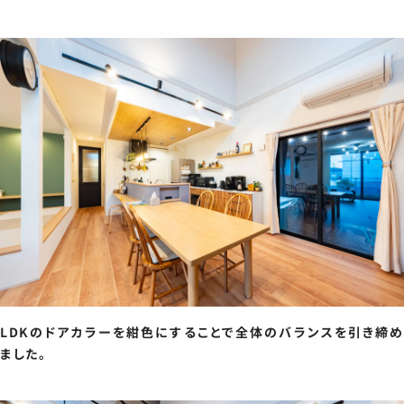
LDKのドアカラーを紺色にすることで全体のバランスを引き締め
ました。