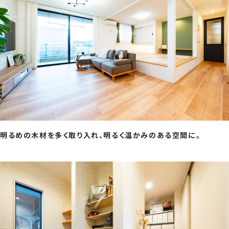
明るめの木材を多く取り入れ、明るく温かみのある空間に。