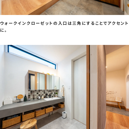
ウォークインクローゼットの入口は三角にすることでアクセント
に。