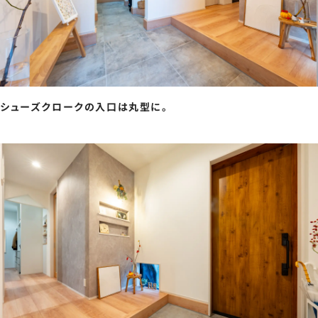
シューズクロークの入口は丸型に。