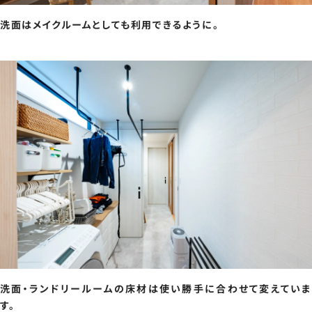
洗面はメイクルームとしても利用できるように。
洗面・ランドリールームの床材は使い勝手に合わせて変えていま
す。