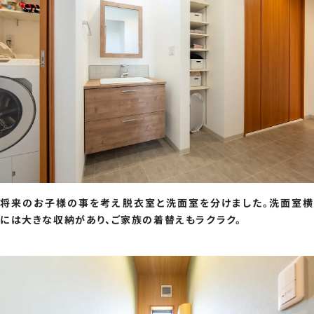
将来のお子様の事を考え脱衣室と洗面室を分けました。洗面室横
には大きな収納があり、ご家族の着替えもラクラク。