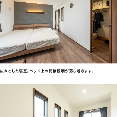
広々とした寝室。ベッド上の間接照明が落ち着きます。