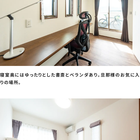
寝室奥にはゆったりとした書斎とベランダあり。旦那様のお気に入
りの場所。