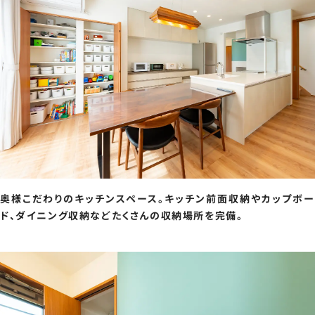
奥様こだわりのキッチンスペース。キッチン前面収納やカップボー
ド、ダイニング収納などたくさんの収納場所を完備。