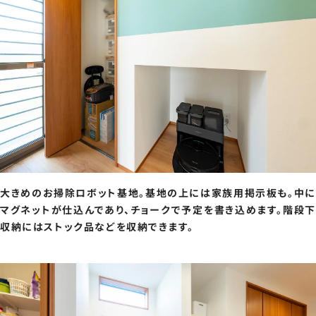
大きめのお掃除ロボット基地。基地の上には家族用掲示板も。中に
マグネットが仕込んであり、チョークで予定を書き込めます。階段下
収納にはストック品などを収納できます。