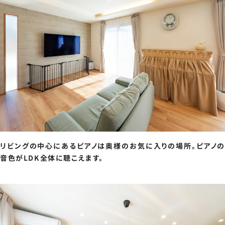
リビングの中心にあるピアノは奥様のお気に入りの場所。ピアノの
音色がLDK全体に聴こえます。