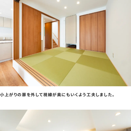
小上がりの扉を外して視線が奥にもいくよう工夫しました。