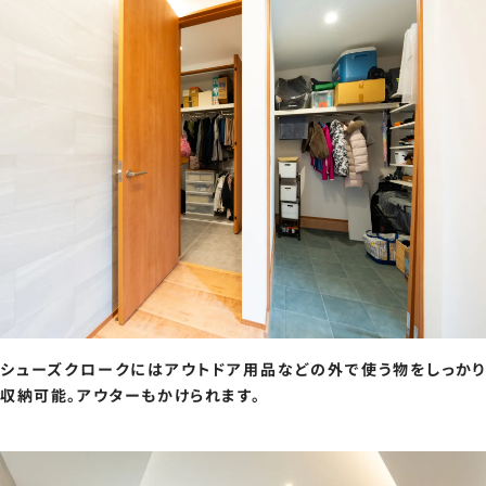
シューズクロークにはアウトドア用品などの外で使う物をしっかり
収納可能。アウターもかけられます。