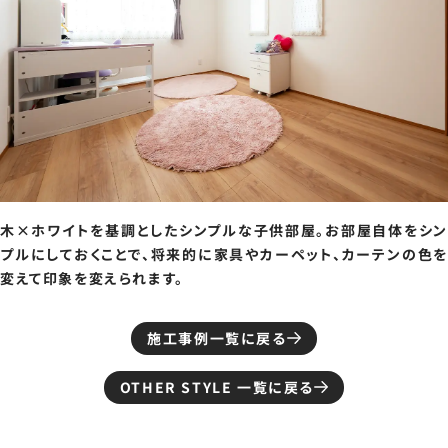
木×ホワイトを基調としたシンプルな子供部屋。お部屋自体をシン
プルにしておくことで、将来的に家具やカーペット、カーテンの色を
変えて印象を変えられます。
施工事例一覧に戻る
OTHER STYLE 一覧に戻る