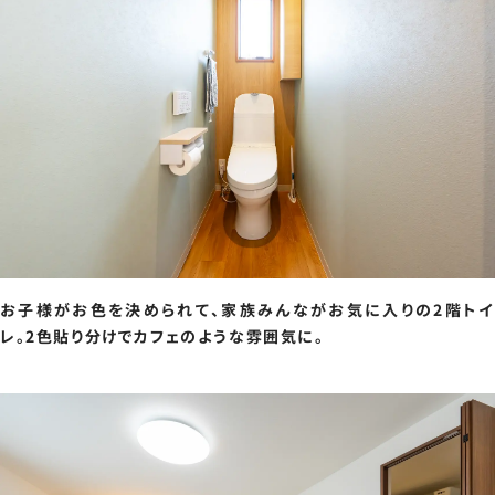
お子様がお色を決められて、家族みんながお気に入りの2階トイ
レ。2色貼り分けでカフェのような雰囲気に。