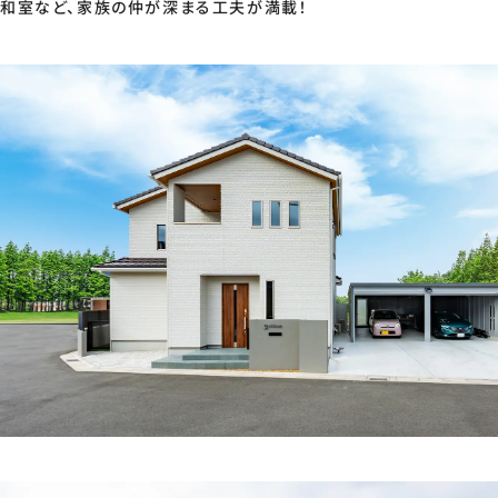
和室など、家族の仲が深まる工夫が満載！