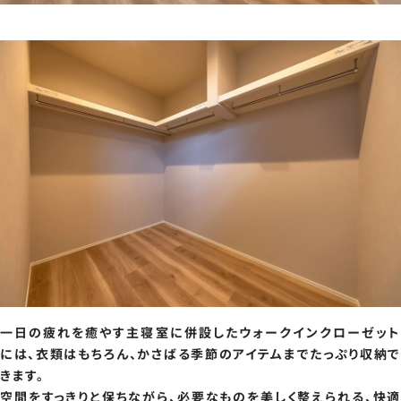
一日の疲れを癒やす主寝室に併設したウォークインクローゼット
には、衣類はもちろん、かさばる季節のアイテムまでたっぷり収納で
きます。
空間をすっきりと保ちながら、必要なものを美しく整えられる、快適