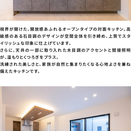
視界が開けた、開放感あふれるオープンタイプの対面キッチン。高
級感のある石目調のデザインが空間全体を引き締め、上質でスタ
イリッシュな印象に仕上げています。
さらに、天井の一部に取り入れた木目調のアクセントと間接照明
が、温もりとくつろぎをプラス。
洗練された美しさと、家族が自然と集まりたくなる心地よさを兼ね
備えたキッチンです。