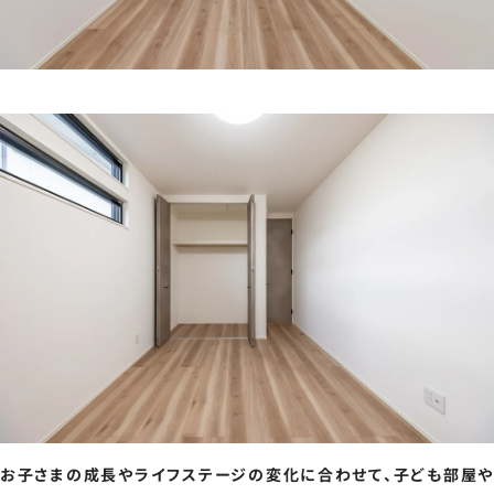
お子さまの成長やライフステージの変化に合わせて、子ども部屋や