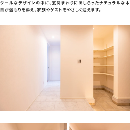
クールなデザインの中に、玄関まわりにあしらったナチュラルな木
目が温もりを添え、家族やゲストをやさしく迎えます。