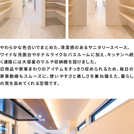
やわらかな色合いでまとめた、清潔感のあるサニタリースペース。
ワイドな洗面台やホテルライクなバスルームに加え、キッチンへ続
く通路には大容量のマルチ収納棚を設けました。
日用品や家事まわりのアイテムをすっきり収められるため、毎日の
家事動線もスムーズに。使いやすさと美しさを兼ね備えた、暮らし
の質を高めてくれる空間です。