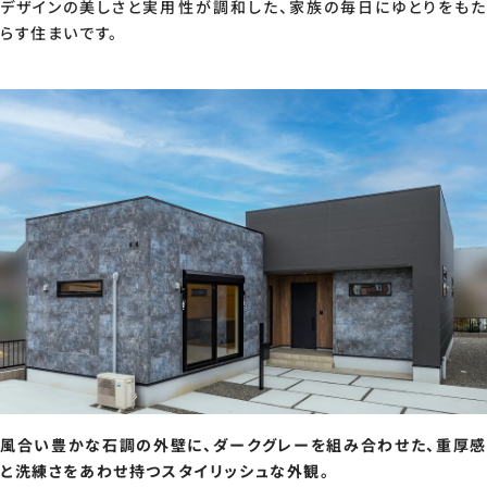
デザインの美しさと実用性が調和した、家族の毎日にゆとりをもた
らす住まいです。
風合い豊かな石調の外壁に、ダークグレーを組み合わせた、重厚感
と洗練さをあわせ持つスタイリッシュな外観。