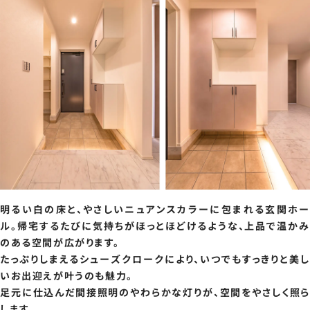
明るい白の床と、やさしいニュアンスカラーに包まれる玄関ホー
ル。帰宅するたびに気持ちがほっとほどけるような、上品で温かみ
のある空間が広がります。
たっぷりしまえるシューズクロークにより、いつでもすっきりと美し
いお出迎えが叶うのも魅力。
足元に仕込んだ間接照明のやわらかな灯りが、空間をやさしく照ら
します。