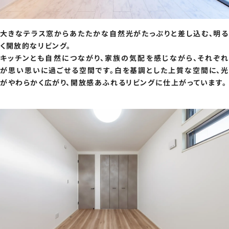
大きなテラス窓からあたたかな自然光がたっぷりと差し込む、明る
く開放的なリビング。
キッチンとも自然につながり、家族の気配を感じながら、それぞれ
が思い思いに過ごせる空間です。白を基調とした上質な空間に、光
がやわらかく広がり、開放感あふれるリビングに仕上がっています。