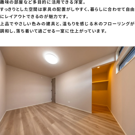
趣味の部屋など多目的に活用できる洋室。
すっきりとした空間は家具の配置がしやすく、暮らしに合わせて自由
にレイアウトできるのが魅力です。
上品でやさしい色みの建具と、温もりを感じる木のフローリングが
調和し、落ち着いて過ごせる一室に仕上がっています。