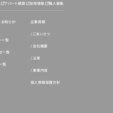
ジ
アパート建築
採用情報
職人募集
・お知らせ・
企業情報
ごあいさつ
ト一覧
会社概要
せ一覧
沿革
一覧
事業内容
個人情報保護方針