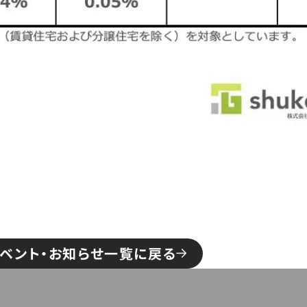
ベント・お知らせ一覧に戻る