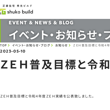
EVENT & NEWS & BLOG
イベント・お知らせ・
TOP
イベント・お知らせ・ブログ
お知らせ
ＺＥＨ普及目標と令和4
2023-05-10
ＺＥＨ普及目標と令和
ＺＥＨ普及目標と令和4年度ＺＥＨ実績を公表致しました。