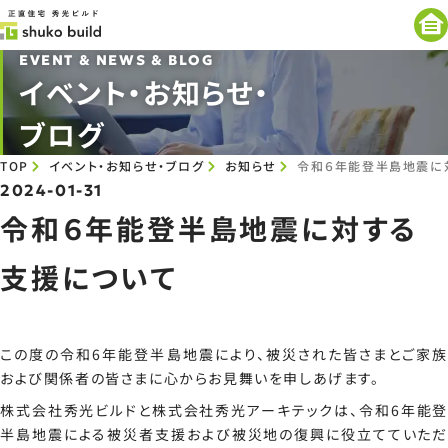
EVENT & NEWS & BLOG
イベント・お知らせ・
ブログ
TOP
イベント・お知らせ・ブログ
お知らせ
令和６年能登半島地震に
2024-01-31
令和６年能登半島地震に対する
支援について
この度の令和6年能登半島地震により、被災された皆さまとご家族
および関係者の皆さまに心からお見舞いを申しあげます。
株式会社秀光ビルドと株式会社秀光アーキテックは、令和6年能登
半島地震による被災者支援および被災地の復興に役立てていただ