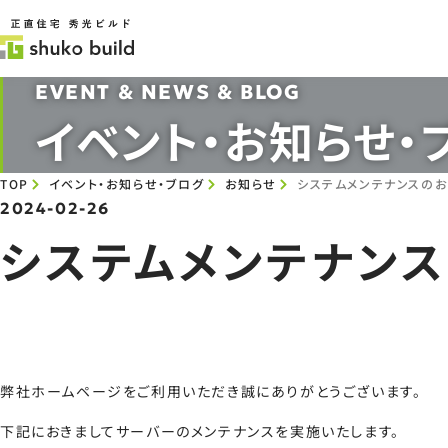
EVENT & NEWS & BLOG
イベント・お知らせ・
TOP
イベント・お知らせ・ブログ
お知らせ
システムメンテナンスの
2024-02-26
システムメンテナン
弊社ホームページをご利用いただき誠にありがとうございます。
下記におきましてサーバーのメンテナンスを実施いたします。