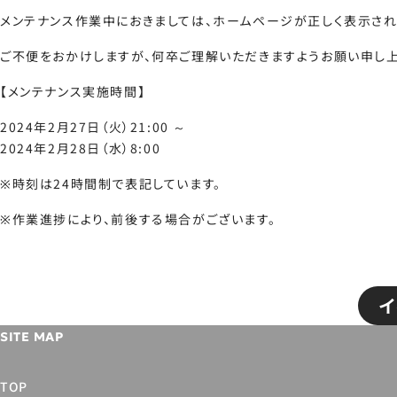
メンテナンス作業中におきましては、ホームページが正しく表示さ
ご不便をおかけしますが、何卒ご理解いただきますようお願い申し上
【メンテナンス実施時間】
2024年2月27日（火）21:00 ～
2024年2月28日（水）8:00
※時刻は24時間制で表記しています。
※作業進捗により、前後する場合がございます。
イ
SITE MAP
TOP