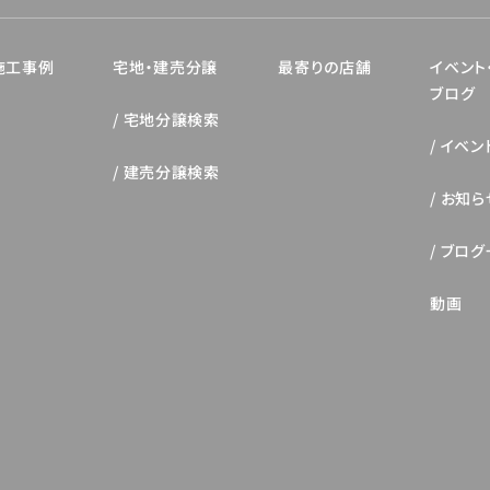
施工事例
宅地・建売分譲
最寄りの店舗
イベント
ブログ
宅地分譲検索
イベン
建売分譲検索
お知ら
ブログ
動画