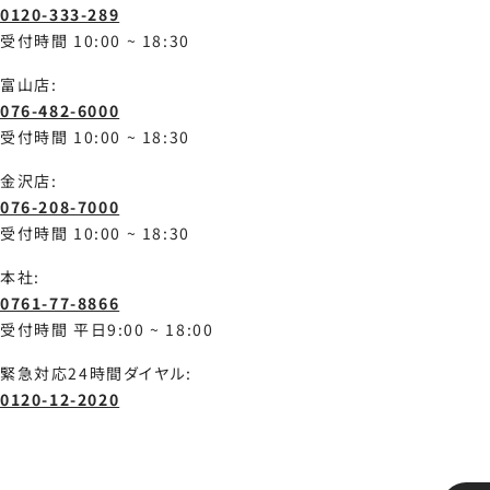
0120-333-289
受付時間 10:00 ~ 18:30
富山店:
076-482-6000
受付時間 10:00 ~ 18:30
金沢店:
076-208-7000
受付時間 10:00 ~ 18:30
本社:
0761-77-8866
受付時間 平日9:00 ~ 18:00
緊急対応24時間ダイヤル:
0120-12-2020