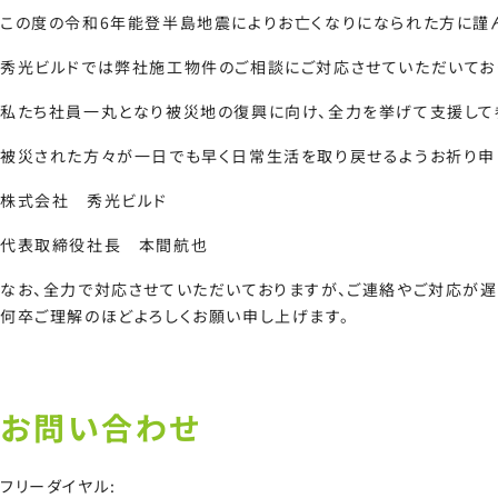
この度の令和6年能登半島地震によりお亡くなりになられた方に謹
秀光ビルドでは弊社施工物件のご相談にご対応させていただいてお
私たち社員一丸となり被災地の復興に向け、全力を挙げて支援して
被災された方々が一日でも早く日常生活を取り戻せるようお祈り申
株式会社 秀光ビルド
代表取締役社長 本間航也
なお、全力で対応させていただいておりますが、ご連絡やご対応が遅
何卒ご理解のほどよろしくお願い申し上げます。
お問い合わせ
フリーダイヤル: