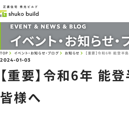
EVENT & NEWS & BLOG
イベント・お知らせ・
TOP
イベント・お知らせ・ブログ
お知らせ
【重要】令和6年 能登半
2024-01-03
【重要】令和6年 能
皆様へ