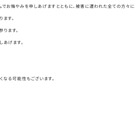
んでお悔やみを申しあげますとともに、被害に遭われた全ての方々に
ります。
参ります。
しあげます。
くなる可能性もございます。