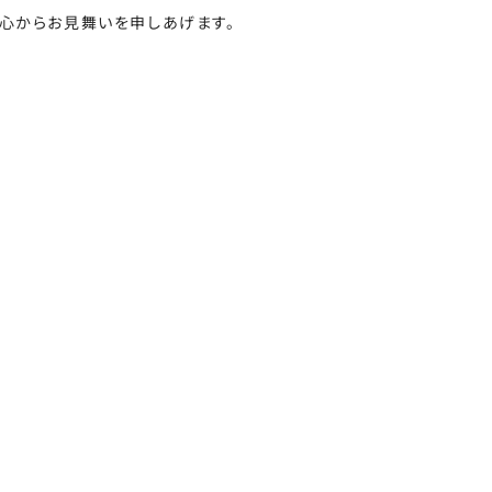
心からお見舞いを申しあげます。